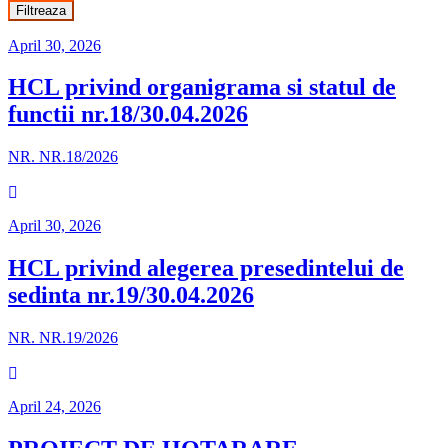
Filtreaza
April 30, 2026
HCL privind organigrama si statul de
functii nr.18/30.04.2026
NR. NR.18/2026
April 30, 2026
HCL privind alegerea presedintelui de
sedinta nr.19/30.04.2026
NR. NR.19/2026
April 24, 2026