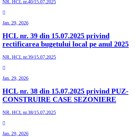
NR. HCL nr.40/15.07.2025
Jan. 29, 2026
HCL nr. 39 din 15.07.2025 privind
rectificarea bugetului local pe anul 2025
NR. HCL nr.39/15.07.2025
Jan. 29, 2026
HCL nr. 38 din 15.07.2025 privind PUZ-
CONSTRUIRE CASE SEZONIERE
NR. HCL nr.38/15.07.2025
Jan. 29, 2026