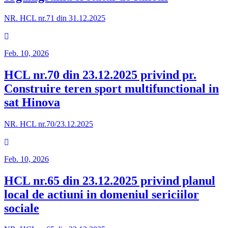
NR. HCL nr.71 din 31.12.2025
Feb. 10, 2026
HCL nr.70 din 23.12.2025 privind pr.
Construire teren sport multifunctional in
sat Hinova
NR. HCL nr.70/23.12.2025
Feb. 10, 2026
HCL nr.65 din 23.12.2025 privind planul
local de actiuni in domeniul sericiilor
sociale