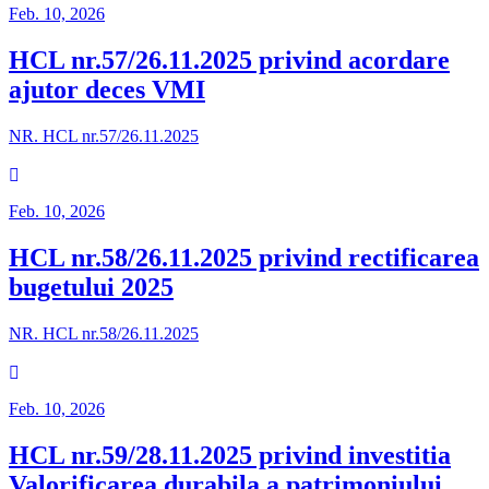
Feb. 10, 2026
HCL nr.57/26.11.2025 privind acordare
ajutor deces VMI
NR. HCL nr.57/26.11.2025
Feb. 10, 2026
HCL nr.58/26.11.2025 privind rectificarea
bugetului 2025
NR. HCL nr.58/26.11.2025
Feb. 10, 2026
HCL nr.59/28.11.2025 privind investitia
Valorificarea durabila a patrimoniului