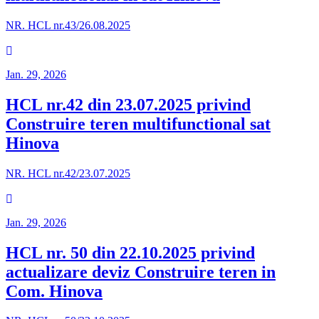
NR. HCL nr.43/26.08.2025
Jan. 29, 2026
HCL nr.42 din 23.07.2025 privind
Construire teren multifunctional sat
Hinova
NR. HCL nr.42/23.07.2025
Jan. 29, 2026
HCL nr. 50 din 22.10.2025 privind
actualizare deviz Construire teren in
Com. Hinova