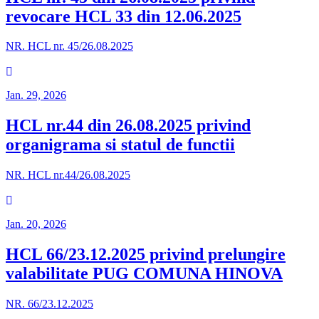
revocare HCL 33 din 12.06.2025
NR. HCL nr. 45/26.08.2025
Jan. 29, 2026
HCL nr.44 din 26.08.2025 privind
organigrama si statul de functii
NR. HCL nr.44/26.08.2025
Jan. 20, 2026
HCL 66/23.12.2025 privind prelungire
valabilitate PUG COMUNA HINOVA
NR. 66/23.12.2025