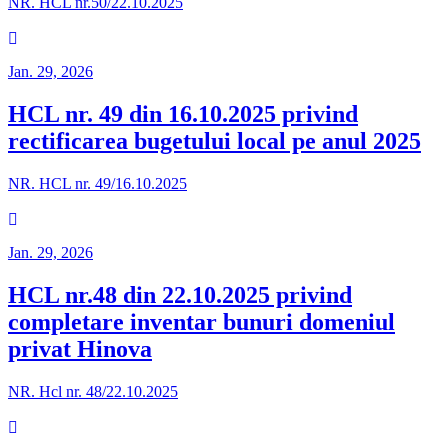
NR. HCL nr.50/22.10.2025
Jan. 29, 2026
HCL nr. 49 din 16.10.2025 privind
rectificarea bugetului local pe anul 2025
NR. HCL nr. 49/16.10.2025
Jan. 29, 2026
HCL nr.48 din 22.10.2025 privind
completare inventar bunuri domeniul
privat Hinova
NR. Hcl nr. 48/22.10.2025