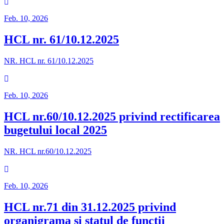
Feb. 10, 2026
HCL nr. 61/10.12.2025
NR. HCL nr. 61/10.12.2025
Feb. 10, 2026
HCL nr.60/10.12.2025 privind rectificarea
bugetului local 2025
NR. HCL nr.60/10.12.2025
Feb. 10, 2026
HCL nr.71 din 31.12.2025 privind
organigrama si statul de functii