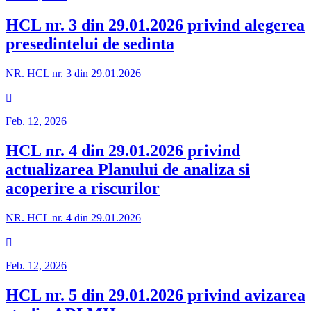
HCL nr. 3 din 29.01.2026 privind alegerea
presedintelui de sedinta
NR. HCL nr. 3 din 29.01.2026
Feb. 12, 2026
HCL nr. 4 din 29.01.2026 privind
actualizarea Planului de analiza si
acoperire a riscurilor
NR. HCL nr. 4 din 29.01.2026
Feb. 12, 2026
HCL nr. 5 din 29.01.2026 privind avizarea