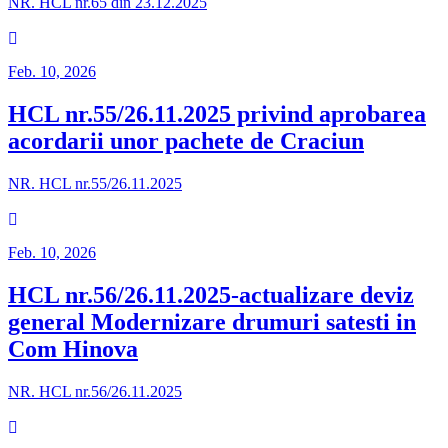
NR. HCL nr.65 din 23.12.2025
Feb. 10, 2026
HCL nr.55/26.11.2025 privind aprobarea
acordarii unor pachete de Craciun
NR. HCL nr.55/26.11.2025
Feb. 10, 2026
HCL nr.56/26.11.2025-actualizare deviz
general Modernizare drumuri satesti in
Com Hinova
NR. HCL nr.56/26.11.2025