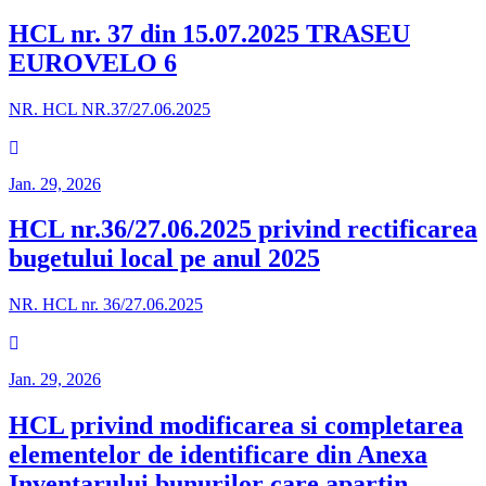
HCL nr. 37 din 15.07.2025 TRASEU
EUROVELO 6
NR. HCL NR.37/27.06.2025
Jan. 29, 2026
HCL nr.36/27.06.2025 privind rectificarea
bugetului local pe anul 2025
NR. HCL nr. 36/27.06.2025
Jan. 29, 2026
HCL privind modificarea si completarea
elementelor de identificare din Anexa
Inventarului bunurilor care apartin