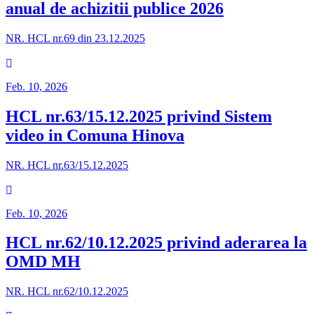
anual de achizitii publice 2026
NR. HCL nr.69 din 23.12.2025
Feb. 10, 2026
HCL nr.63/15.12.2025 privind Sistem
video in Comuna Hinova
NR. HCL nr.63/15.12.2025
Feb. 10, 2026
HCL nr.62/10.12.2025 privind aderarea la
OMD MH
NR. HCL nr.62/10.12.2025