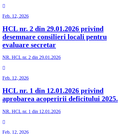
Feb. 12, 2026
HCL nr. 2 din 29.01.2026 privind
desemnare consilieri locali pentru
evaluare secretar
NR. HCL nr. 2 din 29.01.2026
Feb. 12, 2026
HCL nr. 1 din 12.01.2026 privind
aprobarea acoperirii deficitului 2025.
NR. HCL nr. 1 din 12.01.2026
Feb. 12, 2026