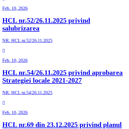
Feb. 10, 2026
HCL nr.52/26.11.2025 privind
salubrizarea
NR. HCL nr.52/26.11.2025
Feb. 10, 2026
HCL nr.54/26.11.2025 privind aprobarea
Strategiei locale 2021-2027
NR. HCL nr.54/26.11.2025
Feb. 10, 2026
HCL nr.69 din 23.12.2025 privind planul