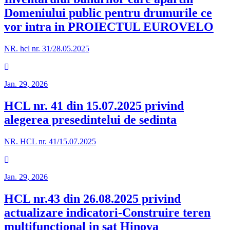
Domeniului public pentru drumurile ce
vor intra in PROIECTUL EUROVELO
NR. hcl nr. 31/28.05.2025
Jan. 29, 2026
HCL nr. 41 din 15.07.2025 privind
alegerea presedintelui de sedinta
NR. HCL nr. 41/15.07.2025
Jan. 29, 2026
HCL nr.43 din 26.08.2025 privind
actualizare indicatori-Construire teren
multifunctional in sat Hinova