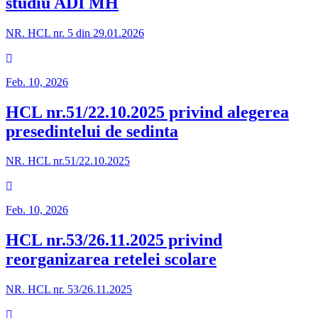
studiu ADI MH
NR. HCL nr. 5 din 29.01.2026
Feb. 10, 2026
HCL nr.51/22.10.2025 privind alegerea
presedintelui de sedinta
NR. HCL nr.51/22.10.2025
Feb. 10, 2026
HCL nr.53/26.11.2025 privind
reorganizarea retelei scolare
NR. HCL nr. 53/26.11.2025