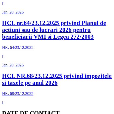
Jan. 20, 2026
HCL nr.64/23.12.2025 privind Planul de
actiuni sau de lucrari 2026 pentru
beneficiarii VMI si Legea 272/2003
NR. 64/23.12.2025
Jan. 20, 2026
HCL NR.68/23.12.2025 privind impozitele
si taxele pe anul 2026
NR. 68/23.12.2025
DATE DE CONTACT