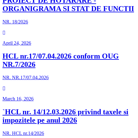
PROIECT DE HOTARARE -
ORGANIGRAMA SI STAT DE FUNCTII
NR. 18/2026
April 24, 2026
HCL nr.17/07.04.2026 conform OUG
NR.7/2026
NR. NR.17/07.04.2026
March 16, 2026
`HCL nr. 14/12.03.2026 privind taxele si
impozitele pe anul 2026
NR. HCL nr.14/2026