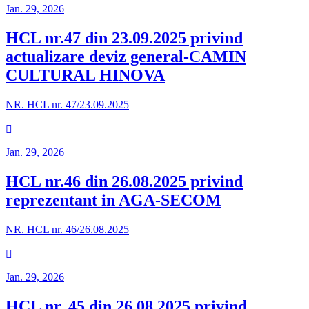
Jan. 29, 2026
HCL nr.47 din 23.09.2025 privind
actualizare deviz general-CAMIN
CULTURAL HINOVA
NR. HCL nr. 47/23.09.2025
Jan. 29, 2026
HCL nr.46 din 26.08.2025 privind
reprezentant in AGA-SECOM
NR. HCL nr. 46/26.08.2025
Jan. 29, 2026
HCL nr. 45 din 26.08.2025 privind